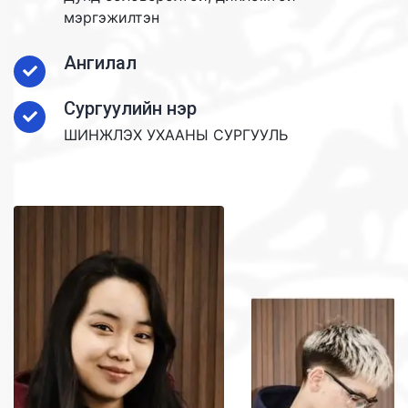
мэргэжилтэн
Ангилал
Сургуулийн нэр
ШИНЖЛЭХ УХААНЫ СУРГУУЛЬ