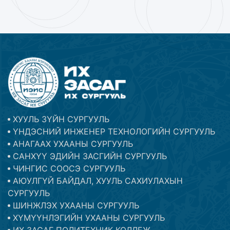
ХУУЛЬ ЗҮЙН СУРГУУЛЬ
ҮНДЭСНИЙ ИНЖЕНЕР ТЕХНОЛОГИЙН СУРГУУЛЬ
АНАГААХ УХААНЫ СУРГУУЛЬ
САНХҮҮ ЭДИЙН ЗАСГИЙН СУРГУУЛЬ
ЧИНГИС СООСЭ СУРГУУЛЬ
АЮУЛГҮЙ БАЙДАЛ, ХУУЛЬ САХИУЛАХЫН
СУРГУУЛЬ
ШИНЖЛЭХ УХААНЫ СУРГУУЛЬ
ХҮМҮҮНЛЭГИЙН УХААНЫ СУРГУУЛЬ