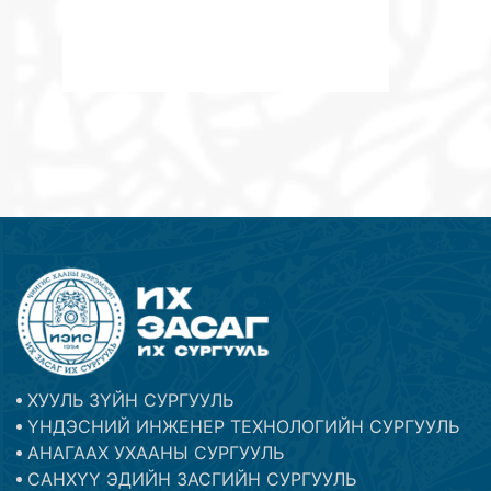
ХУУЛЬ ЗҮЙН СУРГУУЛЬ
ҮНДЭСНИЙ ИНЖЕНЕР ТЕХНОЛОГИЙН СУРГУУЛЬ
АНАГААХ УХААНЫ СУРГУУЛЬ
САНХҮҮ ЭДИЙН ЗАСГИЙН СУРГУУЛЬ