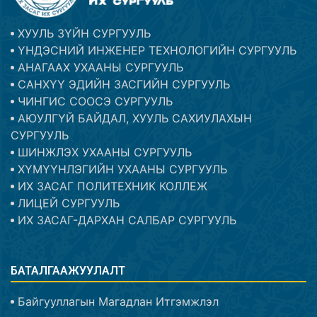
ХУУЛЬ ЗҮЙН СУРГУУЛЬ
ҮНДЭСНИЙ ИНЖЕНЕР ТЕХНОЛОГИЙН СУРГУУЛЬ
АНАГААХ УХААНЫ СУРГУУЛЬ
САНХҮҮ ЭДИЙН ЗАСГИЙН СУРГУУЛЬ
ЧИНГИС СООСЭ СУРГУУЛЬ
АЮУЛГҮЙ БАЙДАЛ, ХУУЛЬ САХИУЛАХЫН
СУРГУУЛЬ
ШИНЖЛЭХ УХААНЫ СУРГУУЛЬ
ХҮМҮҮНЛЭГИЙН УХААНЫ СУРГУУЛЬ
ИХ ЗАСАГ ПОЛИТЕХНИК КОЛЛЕЖ
ЛИЦЕЙ СУРГУУЛЬ
ИХ ЗАСАГ-ДАРХАН САЛБАР СУРГУУЛЬ
БАТАЛГААЖУУЛАЛТ
Байгууллагын Магадлан Итгэмжлэл