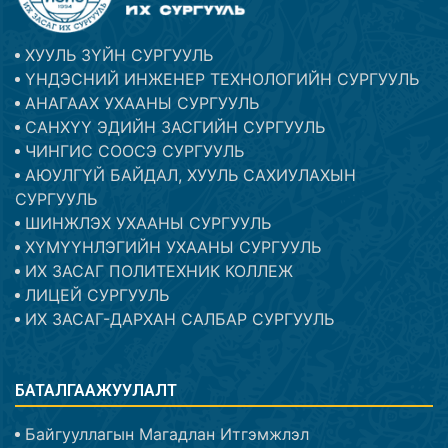
ХУУЛЬ ЗҮЙН СУРГУУЛЬ
ҮНДЭСНИЙ ИНЖЕНЕР ТЕХНОЛОГИЙН СУРГУУЛЬ
АНАГААХ УХААНЫ СУРГУУЛЬ
САНХҮҮ ЭДИЙН ЗАСГИЙН СУРГУУЛЬ
ЧИНГИС СООСЭ СУРГУУЛЬ
АЮУЛГҮЙ БАЙДАЛ, ХУУЛЬ САХИУЛАХЫН
СУРГУУЛЬ
ШИНЖЛЭХ УХААНЫ СУРГУУЛЬ
ХҮМҮҮНЛЭГИЙН УХААНЫ СУРГУУЛЬ
ИХ ЗАСАГ ПОЛИТЕХНИК КОЛЛЕЖ
ЛИЦЕЙ СУРГУУЛЬ
ИХ ЗАСАГ-ДАРХАН САЛБАР СУРГУУЛЬ
БАТАЛГААЖУУЛАЛТ
Байгууллагын Магадлан Итгэмжлэл