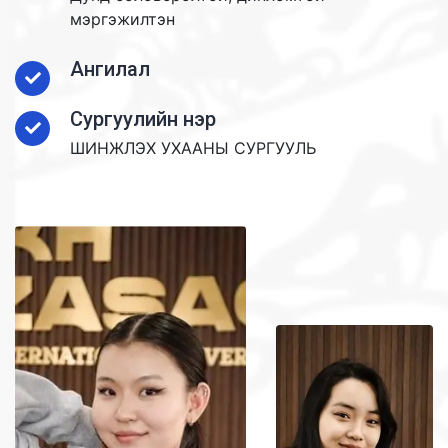
мэргэжилтэн
Ангилал
Сургуулийн нэр
ШИНЖЛЭХ УХААНЫ СУРГУУЛЬ