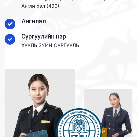
Англи хэл (490)
Ангилал
Сургуулийн нэр
ХУУЛЬ ЗҮЙН СУРГУУЛЬ