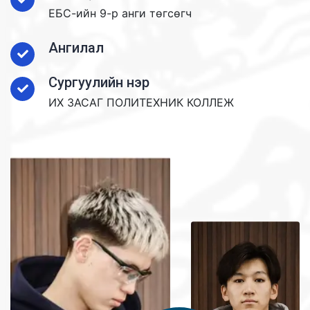
ЕБС-ийн 9-р анги төгсөгч
Ангилал
Сургуулийн нэр
ИХ ЗАСАГ ПОЛИТЕХНИК КОЛЛЕЖ