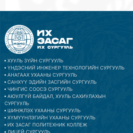
ХУУЛЬ ЗҮЙН СУРГУУЛЬ
ҮНДЭСНИЙ ИНЖЕНЕР ТЕХНОЛОГИЙН СУРГУУЛЬ
АНАГААХ УХААНЫ СУРГУУЛЬ
САНХҮҮ ЭДИЙН ЗАСГИЙН СУРГУУЛЬ
ЧИНГИС СООСЭ СУРГУУЛЬ
АЮУЛГҮЙ БАЙДАЛ, ХУУЛЬ САХИУЛАХЫН
СУРГУУЛЬ
ШИНЖЛЭХ УХААНЫ СУРГУУЛЬ
ХҮМҮҮНЛЭГИЙН УХААНЫ СУРГУУЛЬ
ИХ ЗАСАГ ПОЛИТЕХНИК КОЛЛЕЖ
ЛИЦЕЙ СУРГУУЛЬ