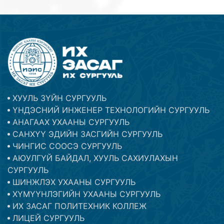
ХУУЛЬ ЗҮЙН СУРГУУЛЬ
ҮНДЭСНИЙ ИНЖЕНЕР ТЕХНОЛОГИЙН СУРГУУЛЬ
АНАГААХ УХААНЫ СУРГУУЛЬ
САНХҮҮ ЭДИЙН ЗАСГИЙН СУРГУУЛЬ
ЧИНГИС СООСЭ СУРГУУЛЬ
АЮУЛГҮЙ БАЙДАЛ, ХУУЛЬ САХИУЛАХЫН
СУРГУУЛЬ
ШИНЖЛЭХ УХААНЫ СУРГУУЛЬ
ХҮМҮҮНЛЭГИЙН УХААНЫ СУРГУУЛЬ
ИХ ЗАСАГ ПОЛИТЕХНИК КОЛЛЕЖ
ЛИЦЕЙ СУРГУУЛЬ