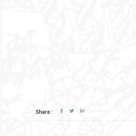
Share :