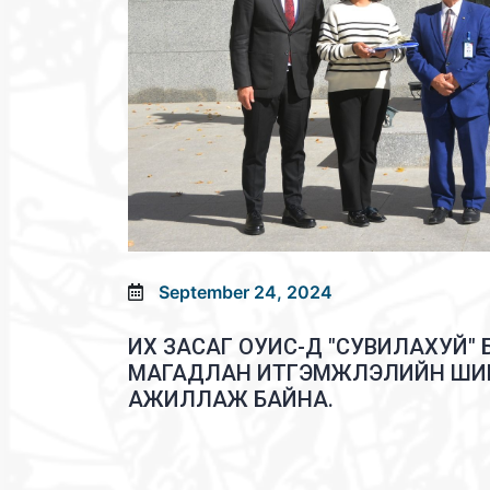
September 24, 2024
ИХ ЗАСАГ ОУИС-Д "СУВИЛАХУЙ" 
МАГАДЛАН ИТГЭМЖЛЭЛИЙН ШИ
АЖИЛЛАЖ БАЙНА.