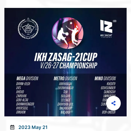
2023 May 21