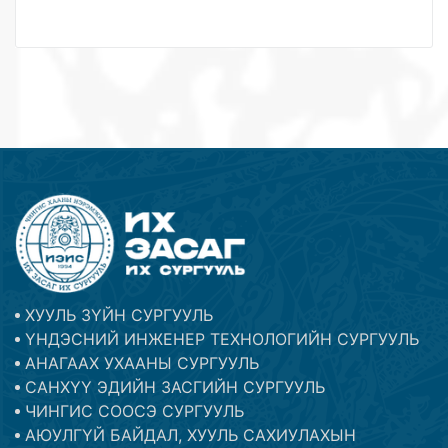
ХУУЛЬ ЗҮЙН СУРГУУЛЬ
ҮНДЭСНИЙ ИНЖЕНЕР ТЕХНОЛОГИЙН СУРГУУЛЬ
АНАГААХ УХААНЫ СУРГУУЛЬ
САНХҮҮ ЭДИЙН ЗАСГИЙН СУРГУУЛЬ
ЧИНГИС СООСЭ СУРГУУЛЬ
АЮУЛГҮЙ БАЙДАЛ, ХУУЛЬ САХИУЛАХЫН