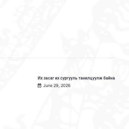
Их засаг их сургууль танилцуулж байна
June 29, 2026