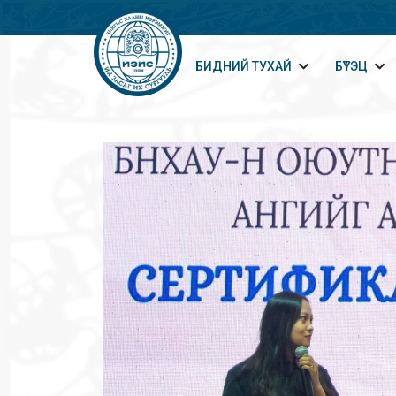
БИДНИЙ ТУХАЙ
БҮТЭЦ